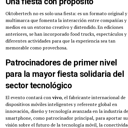
Una fiesta con propósito
Oktobertech no es solo una fiesta: es un formato original y
multimarca que fomenta la interacción entre compañías y
medios en un entorno creativo y distendido. En ediciones
anteriores, se han incorporado food trucks, espectáculos y
diferentes actividades para que la experiencia sea tan
memorable como provechosa.
Patrocinadores de primer nivel
para la mayor fiesta solidaria del
sector tecnológico
El evento contará con
vivo
, el fabricante internacional de
dispositivos móviles inteligentes y referente global en
innovación, diseño y tecnología avanzada en la industria de
smartphone, como patrocinador principal, para aportar su
visión sobre el futuro de la tecnología móvil, la conectivida