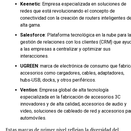
Keenetic
: Empresa especializada en soluciones de
redes que está revolucionando el concepto de
conectividad con la creación de routers inteligentes d
alta gama.
Salesforce
: Plataforma tecnológica en la nube para la
gestión de relaciones con los clientes (CRM) que ayu
a las empresas a centralizar y optimizar sus
interacciones.
UGREEN
: marca de electrónica de consumo que fabric
accesorios como cargadores, cables, adaptadores,
hubs‑USB, docks, y otros periféricos.
Vention
: Empresa global de alta tecnología
especializada en la fabricación de accesorios 3C
innovadores y de alta calidad, accesorios de audio y
video, soluciones de cableado de red y accesorios pa
automóviles.
Estas marcas de primer nivel reflejan la diversidad del