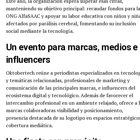
Este año, la organización espera superar esas cifras,
manteniendo su objetivo principal: recaudar fondos para l
ONG AlfaSAAC y apoyar su labor educativa con niños y niñ
afectados por parálisis cerebral, fomentando su inclusión
social mediante la tecnología.
Un evento para marcas, medios e
influencers
Oktobertech reúne a periodistas especializados en tecnolo
y temáticas relacionadas, profesionales de marketing y
comunicación de las principales marcas, e influencers del
ecosistema digital y tecnológico. Además de favorecer el
intercambio profesional en un ambiente relajado, ofrece a 
marcas colaboradoras visibilidad y posicionamiento,
presencia destacada de su logotipo en espacios estratégico
cobertura mediática.