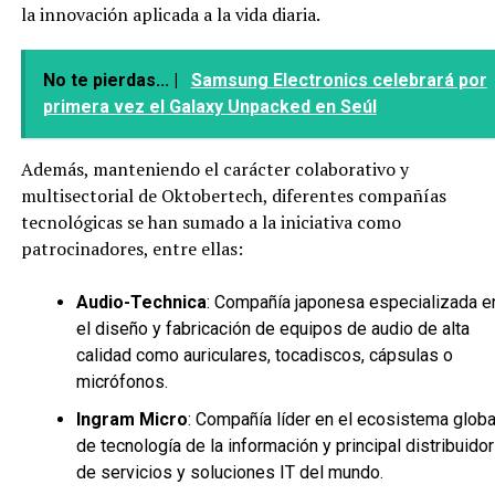
la innovación aplicada a la vida diaria.
No te pierdas... |
Samsung Electronics celebrará por
primera vez el Galaxy Unpacked en Seúl
Además, manteniendo el carácter colaborativo y
multisectorial de Oktobertech, diferentes compañías
tecnológicas se han sumado a la iniciativa como
patrocinadores, entre ellas:
Audio-Technica
: Compañía japonesa especializada e
el diseño y fabricación de equipos de audio de alta
calidad como auriculares, tocadiscos, cápsulas o
micrófonos.
Ingram Micro
: Compañía líder en el ecosistema globa
de tecnología de la información y principal distribuidor
de servicios y soluciones IT del mundo.