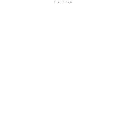
PUBLICIDAD