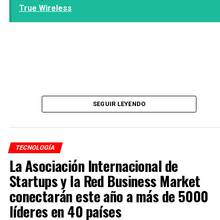
True Wireless
SEGUIR LEYENDO
TECNOLOGÍA
La Asociación Internacional de
Startups y la Red Business Market
conectarán este año a más de 5000
líderes en 40 países