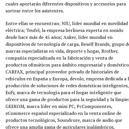
cuales aportarán diferentes dispositivos y accesorios para
sortear entre los asistentes.
Entre ellas se encuentran: NIU, líder mundial en movilidad
eléctrica; Teufel, la empresa berlinesa experta en sonido
desde hace más de 45 años; Anker, líder mundial en
dispositivos de tecnología de carga, Beself Brands, grupo d
marcas especialistas en vida, deporte y hogar, Brother,
compañía especializada en la fabricación y venta de
productos ofimáticos para ámbito empresarial y doméstico
CARFAX, principal proveedor privado de historiales de
vehículos en España y Europa, devolo, empresa dedicada a 
producción de soluciones de redes domésticas inteligentes,
Eufy, marca de tecnología para el hogar inteligente que
ofrece una gama de productos para la seguridad y la limpie
GEEKOM, marca líder en mini PC, PcComponentes,
eCommerce español especializado en la venta online de
productos tecnológicos, Soundcore, marca de audio que
ofrece una amplia gama de auriculares inalámbricos,