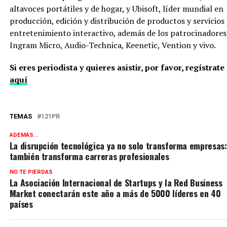
altavoces portátiles y de hogar, y Ubisoft, líder mundial en
producción, edición y distribución de productos y servicios
entretenimiento interactivo, además de los patrocinadores
Ingram Micro, Audio-Technica, Keenetic, Vention y vivo.
Si eres periodista y quieres asistir, por favor, regístrate
aquí
TEMAS
121PR
ADEMÁS...
La disrupción tecnológica ya no solo transforma empresas:
también transforma carreras profesionales
NO TE PIERDAS
La Asociación Internacional de Startups y la Red Business
Market conectarán este año a más de 5000 líderes en 40
países