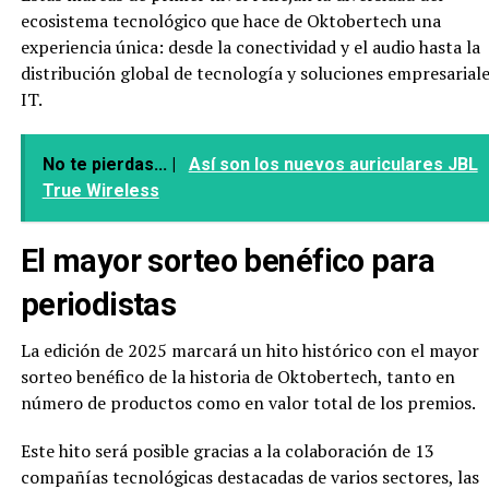
ecosistema tecnológico que hace de Oktobertech una
experiencia única: desde la conectividad y el audio hasta la
distribución global de tecnología y soluciones empresarial
IT.
No te pierdas... |
Así son los nuevos auriculares JBL
True Wireless
El mayor sorteo benéfico para
periodistas
La edición de 2025 marcará un hito histórico con el mayor
sorteo benéfico de la historia de Oktobertech, tanto en
número de productos como en valor total de los premios.
Este hito será posible gracias a la colaboración de 13
compañías tecnológicas destacadas de varios sectores, las