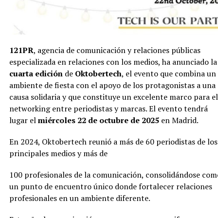
121PR
, agencia de comunicación y relaciones públicas
especializada en relaciones con los medios, ha anunciado la
cuarta edición
de
Oktobertech
, el evento que combina un
ambiente de fiesta con el apoyo de los protagonistas a una
causa solidaria y que constituye un excelente marco para el
networking entre periodistas y marcas. El evento tendrá
lugar el
miércoles 22 de octubre de 2025
en Madrid.
En 2024, Oktobertech reunió a más de 60 periodistas de los
principales medios y más de
100 profesionales de la comunicación, consolidándose com
un punto de encuentro único donde fortalecer relaciones
profesionales en un ambiente diferente.