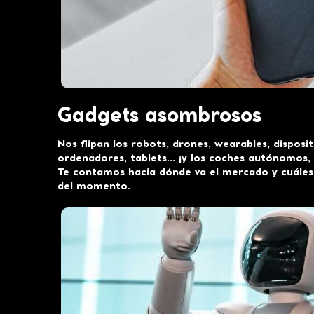
Gadgets asombrosos
Nos flipan los robots, drones, wearables, disposi
ordenadores, tablets… ¡y los coches autónomos, e
Te contamos hacia dónde va el mercado y cuáles 
del momento.