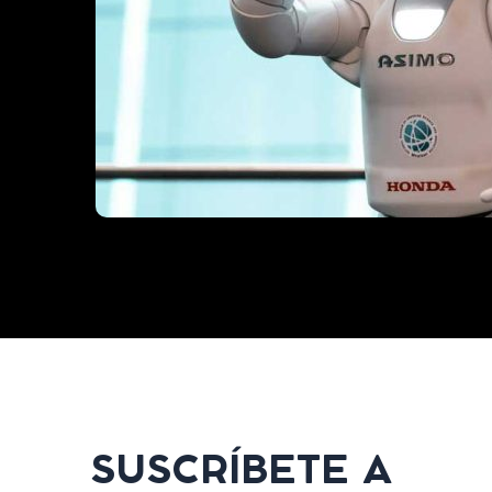
SUSCRÍBETE A