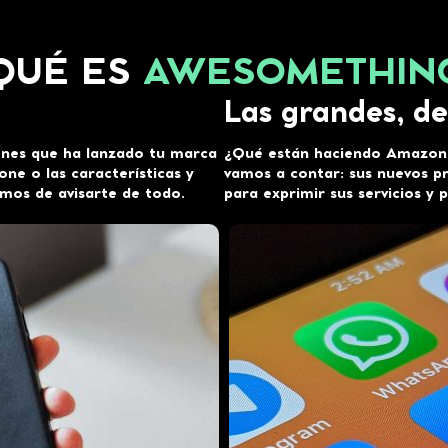
QUÉ ES
AWESOMETHIN
Las grandes, de
ones que ha lanzado tu marca
¿Qué están haciendo Amazon,
one o las características y
vamos a contar: sus nuevos p
mos de avisarte de todo.
para exprimir sus servicios y 