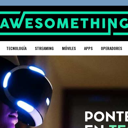
TECNOLOGÍA
STREAMING
MÓVILES
APPS
OPERADORES
PONTE