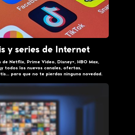
s y series de Internet
 de Netflix, Prime Video, Disney+, HBO Max,
¡y todos los nuevos canales, ofertas,
tis… para que no te pierdas ninguna novedad.