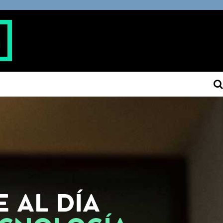
 AL DÍA