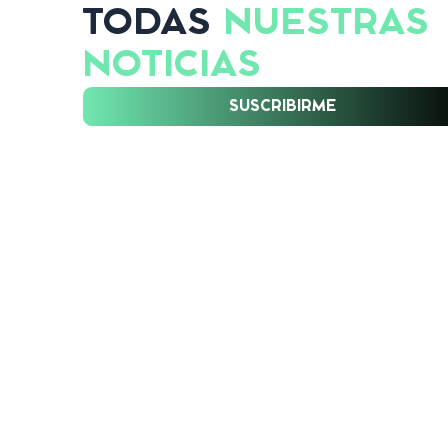
TODAS
NUESTRAS
NOTICIAS
SUSCRIBIRME