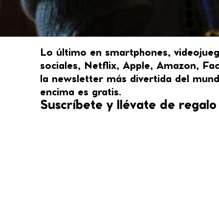
Lo último en smartphones, videojueg
sociales, Netflix, Apple, Amazon, F
la newsletter más divertida del mund
encima es gratis.
Suscríbete y llévate de regal