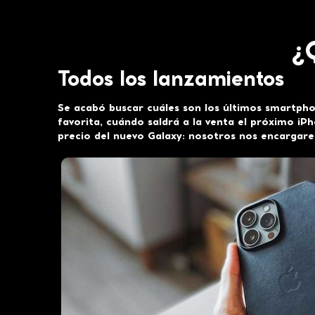
¿
Todos los lanzamientos
Se acabó buscar cuáles son los últimos smartph
favorita, cuándo saldrá a la venta el próximo iPh
precio del nuevo Galaxy: nosotros nos encargare