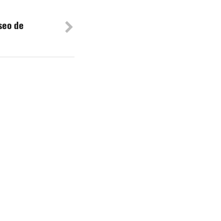
seo de