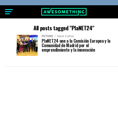
All posts tagged "PlaNET24"
FUTURE
Hace 2 años
PlaNET24 une a la Comisión Europea y la
Comunidad de Madrid por el
emprendimiento y la innovación