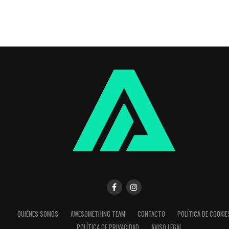
QUIÉNES SOMOS
AWESOMETHING TEAM
CONTACTO
POLÍTICA DE COOKIE
POLÍTICA DE PRIVACIDAD
AVISO LEGAL