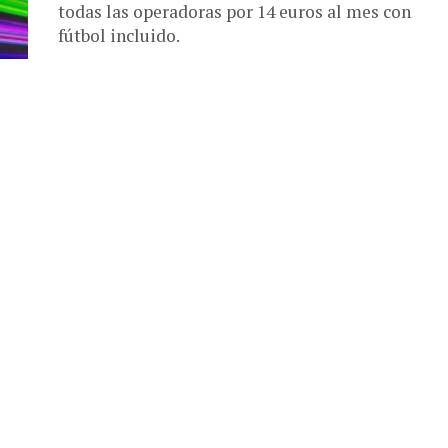
todas las operadoras por 14 euros al mes con
fútbol incluido.