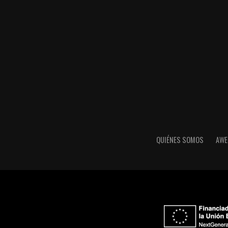
QUIÉNES SOMOS
AWE