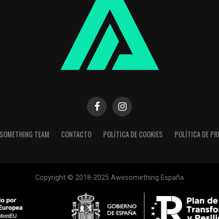
SOMETHING TEAM
CONTACTO
POLÍTICA DE COOKIES
POLÍTICA DE PR
Copyright © 2018-2025 Awesomething España