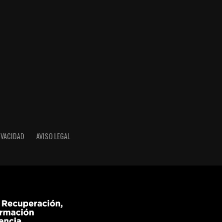
IVACIDAD
AVISO LEGAL